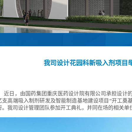
我司设计花园科新吸入剂项目
近日，由国药集团重庆医药设计院有限公司承担设计的
亿支高端吸入制剂研发及智能制造基地建设项目”开工奠
行。我司设计管理团队参加开工典礼，并同在场的相关单