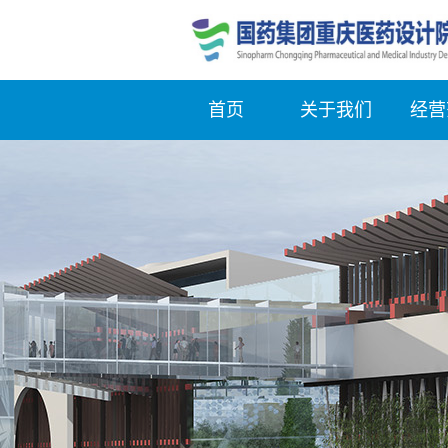
首页
关于我们
经营