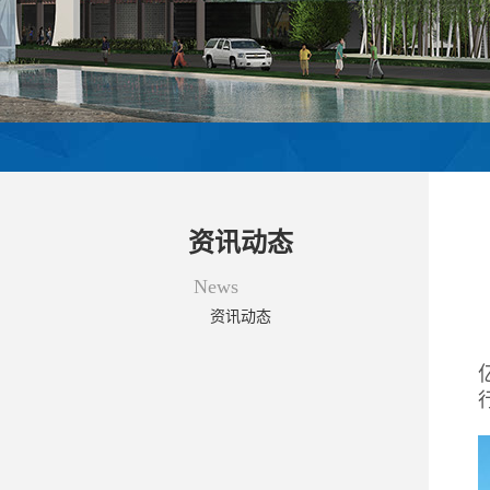
资讯动态
News
资讯动态