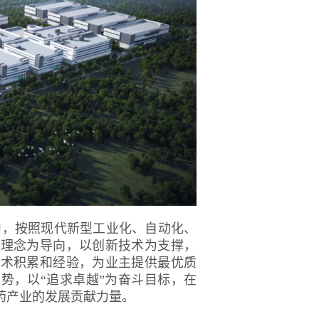
中，按照现代新型工业化、自动化、
进理念为导向，以创新技术为支撑，
技术积累和经验，为业主提供最优质
势，以“追求卓越”为奋斗目标，在
药产业的发展贡献力量。