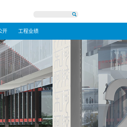
公开
工程业绩