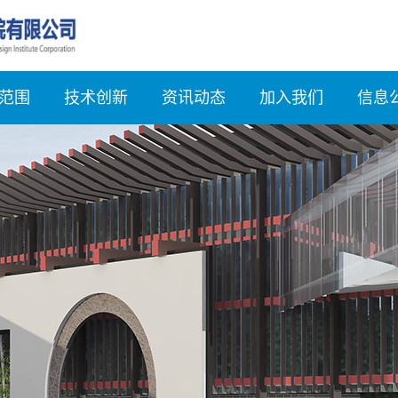
范围
技术创新
资讯动态
加入我们
信息