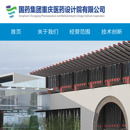
首页
关于我们
经营范围
技术创新