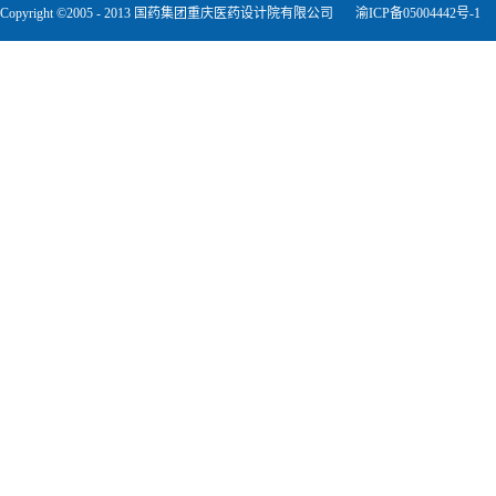
Copyright ©2005 - 2013 国药集团重庆医药设计院有限公司
渝ICP备05004442号-1