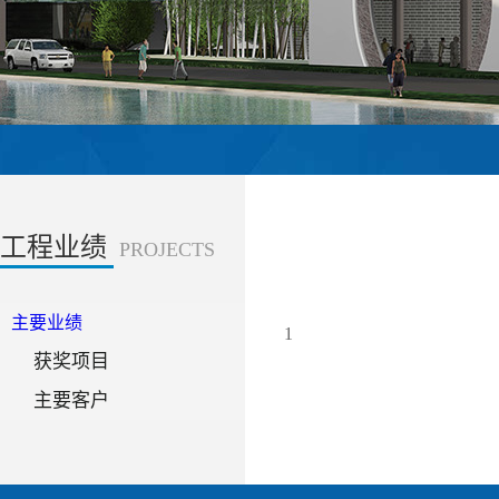
工程业绩
PROJECTS
主要业绩
1
获奖项目
主要客户