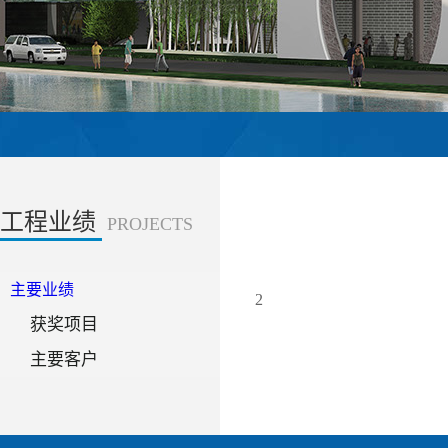
工程业绩
PROJECTS
主要业绩
2
获奖项目
主要客户