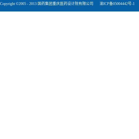
Copyright ©2005 - 2013 国药集团重庆医药设计院有限公司
渝ICP备05004442号-1