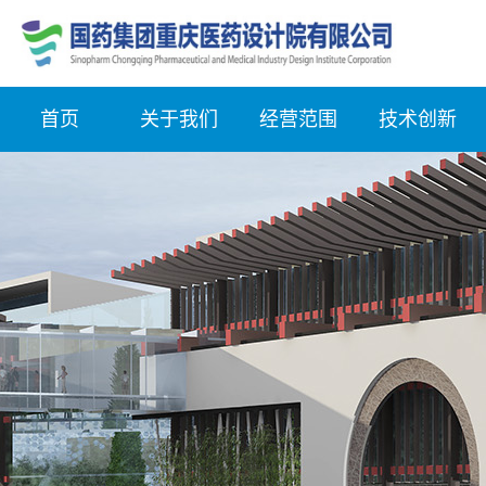
首页
关于我们
经营范围
技术创新