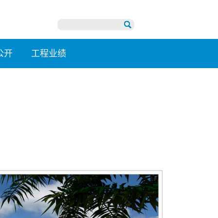
公开
工程业绩