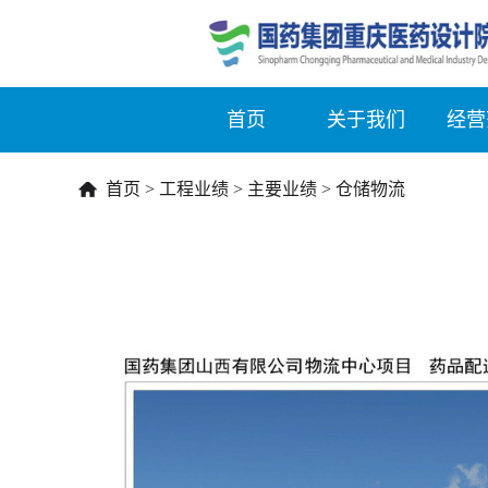
首页
关于我们
经营
首页
>
工程业绩
>
主要业绩
>
仓储物流