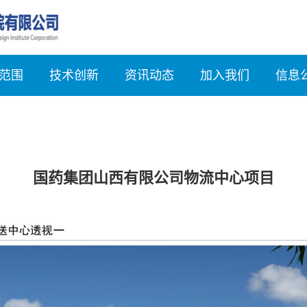
范围
技术创新
资讯动态
加入我们
信息
国药集团山西有限公司物流中心项目