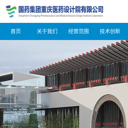
首页
关于我们
经营范围
技术创新