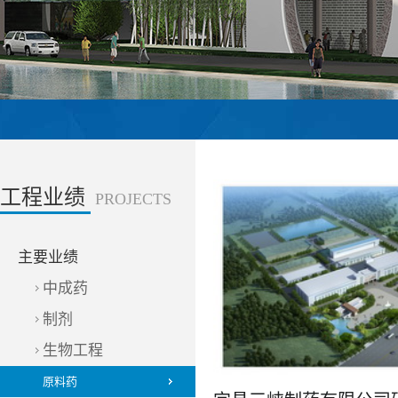
工程业绩
PROJECTS
主要业绩
中成药
制剂
生物工程
原料药