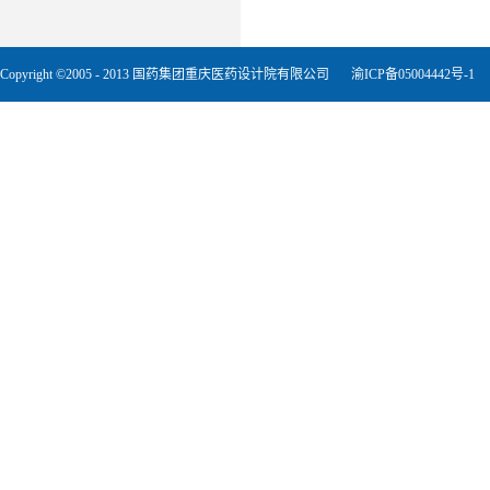
Copyright ©2005 - 2013 国药集团重庆医药设计院有限公司
渝ICP备05004442号-1