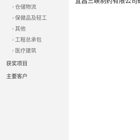
仓储物流
保健品及轻工
其他
工程总承包
了解更多
医疗建筑
获奖项目
主要客户